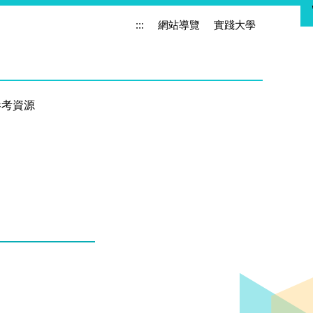
:::
網站導覽
實踐大學
參考資源